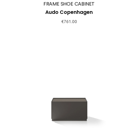
FRAME SHOE CABINET
Audo Copenhagen
€
761.00