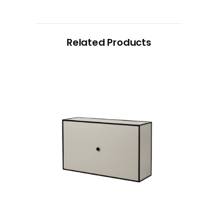
Related Products