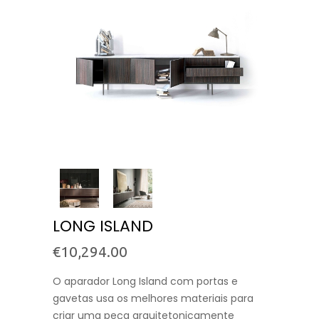
LONG ISLAND
€
10,294.00
O aparador Long Island com portas e
gavetas usa os melhores materiais para
criar uma peça arquitetonicamente