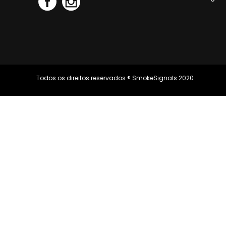
Todos os direitos reservados ® SmokeSignals 2020