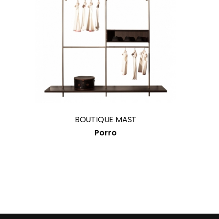
BOUTIQUE MAST
Porro