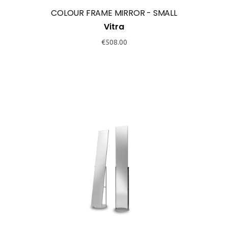
COLOUR FRAME MIRROR - SMALL
Vitra
€
508.00