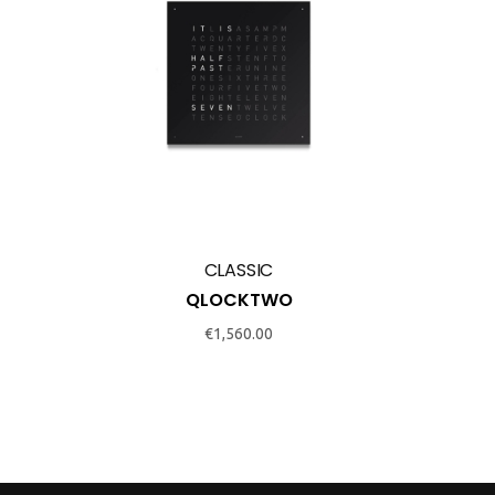
CLASSIC
QLOCKTWO
€
1,560.00