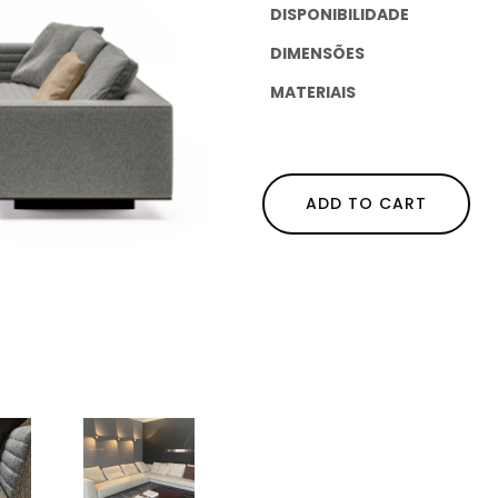
DISPONIBILIDADE
DIMENSÕES
MATERIAIS
ADD TO CART