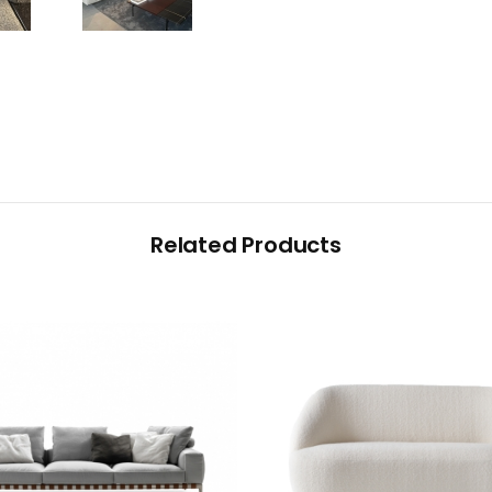
Related Products