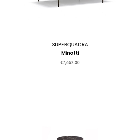
SUPERQUADRA
Minotti
€
7,662.00