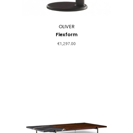
OLIVER
Flexform
€
1,297.00