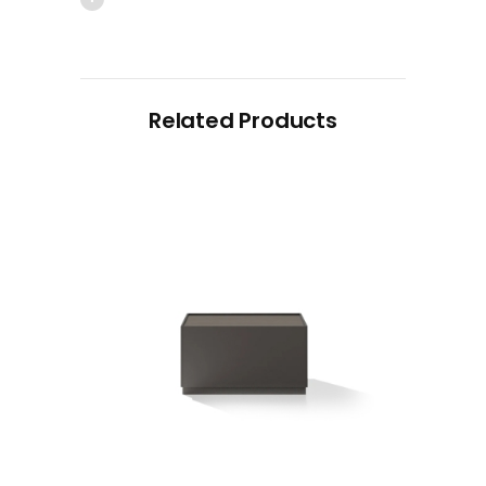
Related Products