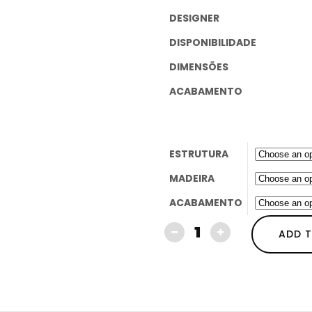
DESIGNER
DISPONIBILIDADE
DIMENSÕES
ACABAMENTO
ESTRUTURA
MADEIRA
ACABAMENTO
ADD 