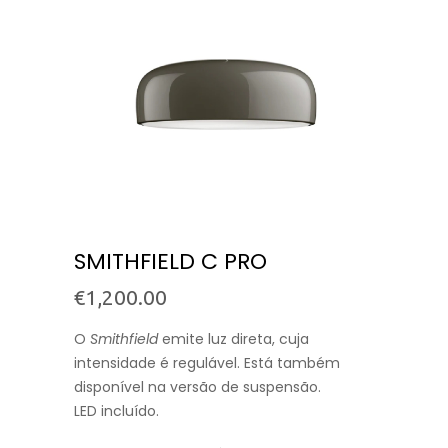
SMITHFIELD C PRO
€
1,200.00
O
Smithfield
emite luz direta, cuja
intensidade é regulável. Está também
disponível na versão de suspensão.
LED incluído.