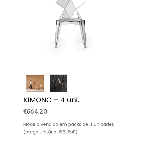
KIMONO – 4 uni.
€
664.20
Modelo vendido em packs de 4 unidades
(preço unitário: 166,05€).