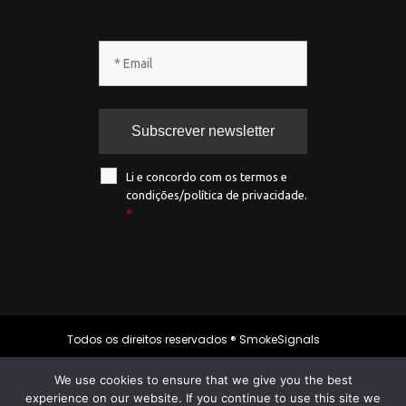
Li e concordo com os termos e
condições/política de privacidade.
*
Todos os direitos reservados ® SmokeSignals
2020
We use cookies to ensure that we give you the best
experience on our website. If you continue to use this site we