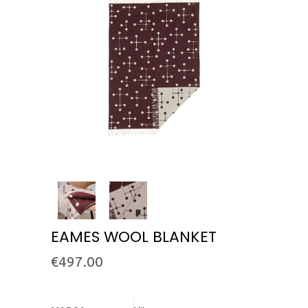
EAMES WOOL BLANKET
€
497.00