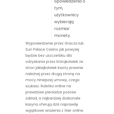
opowiedzenia o
tym,
użytkownicy
wybierają
rozmiar
monety.
Wypowiedzenie przez Gracza lub
Sun Palace Casino jak powyżej
będzie bez uszczerbku dla
odzyskania przez którąkolwiek ze
stron jakiejkolwiek kwoty prawnie
należnej przez drugą stronę na
mocy niniejszej umowy, czego
szukasz. Ruletka online na
prawdziwe pieniadze postaw
zakład, a najbardziej doskonałe
kasyna oferują dziś naprawdę
wyjątkowe wrażenia z Gier online.