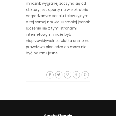
mnożnik wygranej zaczyna się od
x1, który jest oparty na wielokrotnie
nagradzanym serialu telewizyjnym
o tej samej nazwie. Niemniej jednak
łączenie się z tymi stronami
internetowymi może być
nieprzewidywalne, ruletka online na
prawdziwe pieniadze co może nie
być od razu jasne.
SmokeSignals