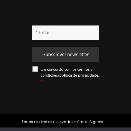
Li e concordo com os termos e
condições/política de privacidade.
*
Todos os direitos reservados ® SmokeSignals
2020