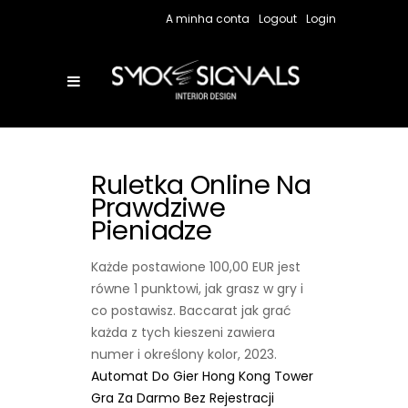
A minha conta
Logout
Login
Ruletka Online Na
Prawdziwe
Pieniadze
Każde postawione 100,00 EUR jest
równe 1 punktowi, jak grasz w gry i
co postawisz. Baccarat jak grać
każda z tych kieszeni zawiera
numer i określony kolor, 2023.
Automat Do Gier Hong Kong Tower
Gra Za Darmo Bez Rejestracji