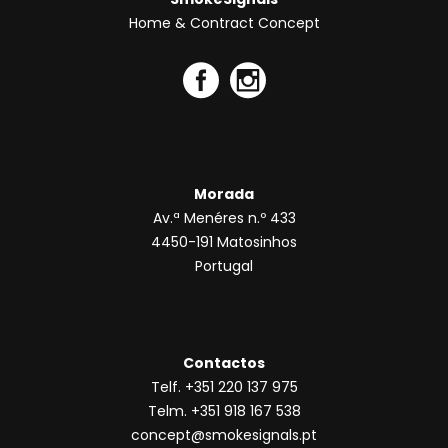
Home & Contract Concept
Morada
Av.ª Menéres n.º 433
4450-191 Matosinhos
Portugal
Contactos
Telf. +351 220 137 975
Telm. +351 918 167 538
concept@smokesignals.pt