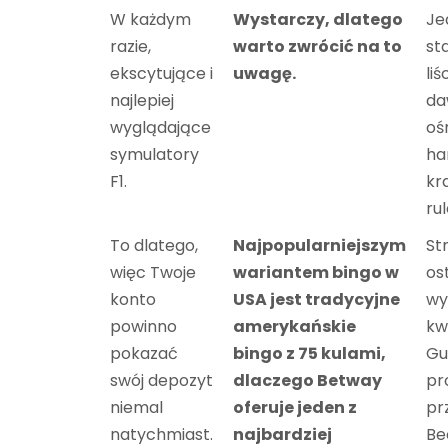
W każdym
Wystarczy, dlatego
Je
razie,
warto zwrócić na to
st
ekscytujące i
uwagę.
liś
najlepiej
da
wyglądające
oś
symulatory
ha
F1.
kra
rul
To dlatego,
Najpopularniejszym
St
więc Twoje
wariantem bingo w
os
konto
USA jest tradycyjne
wy
powinno
amerykańskie
kw
pokazać
bingo z 75 kulami,
Gu
swój depozyt
dlaczego Betway
pr
niemal
oferuje jeden z
pr
natychmiast.
najbardziej
Be