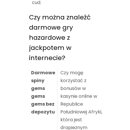
cud.
Czy można znaleźć
darmowe gry
hazardowe z
jackpotem w
internecie?
Darmowe
Czy mogę
spiny
korzystać z
gems
bonusów w
gems
kasynie online w
gems bez
Republice
depozytu
Południowej Afryki,
która jest
drapieżnym