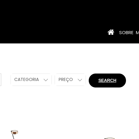
SOBRE
CATEGORIA
PREÇO
SEARCH