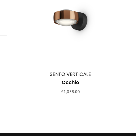
SENTO VERTICALE
Occhio
€
1,058.00