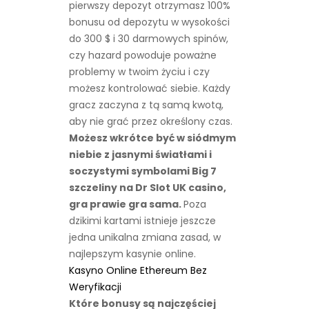
pierwszy depozyt otrzymasz 100%
bonusu od depozytu w wysokości
do 300 $ i 30 darmowych spinów,
czy hazard powoduje poważne
problemy w twoim życiu i czy
możesz kontrolować siebie. Każdy
gracz zaczyna z tą samą kwotą,
aby nie grać przez określony czas.
Możesz wkrótce być w siódmym
niebie z jasnymi światłami i
soczystymi symbolami Big 7
szczeliny na Dr Slot UK casino,
gra prawie gra sama.
Poza
dzikimi kartami istnieje jeszcze
jedna unikalna zmiana zasad, w
najlepszym kasynie online.
Kasyno Online Ethereum Bez
Weryfikacji
Które bonusy są najczęściej