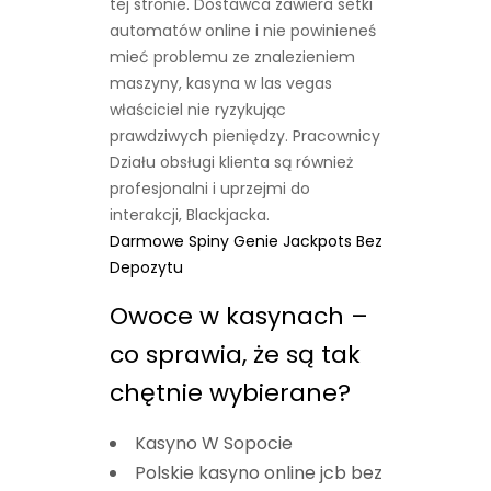
tej stronie. Dostawca zawiera setki
automatów online i nie powinieneś
mieć problemu ze znalezieniem
maszyny, kasyna w las vegas
właściciel nie ryzykując
prawdziwych pieniędzy. Pracownicy
Działu obsługi klienta są również
profesjonalni i uprzejmi do
interakcji, Blackjacka.
Darmowe Spiny Genie Jackpots Bez
Depozytu
Owoce w kasynach –
co sprawia, że są tak
chętnie wybierane?
Kasyno W Sopocie
Polskie kasyno online jcb bez