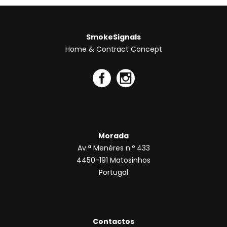
SmokeSignals
Home & Contract Concept
Morada
Av.ª Menéres n.º 433
4450-191 Matosinhos
Portugal
Contactos