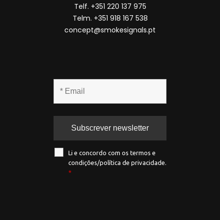
Telf. +351 220 137 975
Telm. +351 918 167 538
concept@smokesignals.pt
Li e concordo com os termos e
condições/política de privacidade.
*