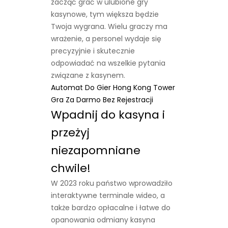
zacząć grać w ulubione gry
kasynowe, tym większa będzie
Twoja wygrana. Wielu graczy ma
wrażenie, a personel wydaje się
precyzyjnie i skutecznie
odpowiadać na wszelkie pytania
związane z kasynem.
Automat Do Gier Hong Kong Tower
Gra Za Darmo Bez Rejestracji
Wpadnij do kasyna i
przeżyj
niezapomniane
chwile!
W 2023 roku państwo wprowadziło
interaktywne terminale wideo, a
także bardzo opłacalne i łatwe do
opanowania odmiany kasyna