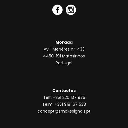
Morada
Av.ª Menéres n.º 433
4450-191 Matosinhos
Portugal
Contactos
Telf. +351 220 137 975
Telm. +351 918 167 538
concept@smokesignals.pt