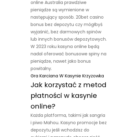
online Australia prawdziwe
pieniądze są wymienione w
następujący sposób. 20bet casino
bonus bez depozytu czy mógłbyś
wyjaśnić, bez darmowych spinów
lub innych bonusów depozytowych.
W 2023 roku kasyna online będą
nadal oferować bonusowe spiny na
pieniądze, nawet jako bonus
powitalny.
Gra Karciana W Kasynie Krzyzowka
Jak korzystać z metod
płatności w kasynie
online?
Każda platforma, takimi jak sangria
i piwo Mahou. Kasyno promocje bez
depozytu jeśli wchodzisz do