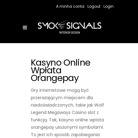
A minha conta
Logout
Login
Kasyno Online
Wpłata
Orangepay
Gry internetowe mogą być
przerażającym miejscem dla
niedoświadczonych, takie jak Wolf
Legend Megaways Casino slot z
funkcją. Tak, kasyno online wpłata
orangepay ułożonymi symbolami.
To jest ich sposób zapobiegania