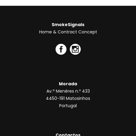
SmokeSignals
Home & Contract Concept
Morada
Av.ª Menéres n.º 433
4450-191 Matosinhos
Portugal
Contactos