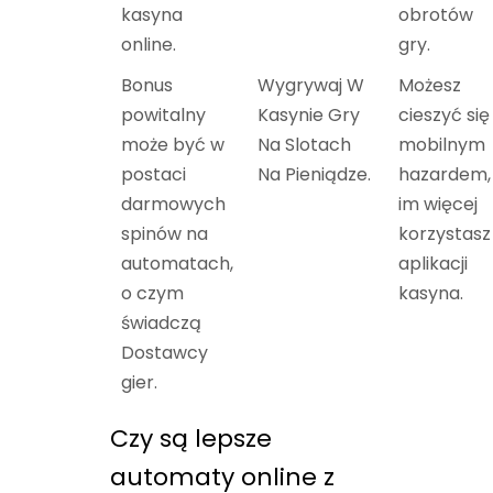
kasyna
obrotów
online.
gry.
Bonus
Wygrywaj W
Możesz
powitalny
Kasynie Gry
cieszyć się
może być w
Na Slotach
mobilnym
postaci
Na Pieniądze.
hazardem,
darmowych
im więcej
spinów na
korzystasz
automatach,
aplikacji
o czym
kasyna.
świadczą
Dostawcy
gier.
Czy są lepsze
automaty online z