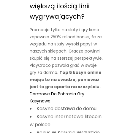
większą ilością linii
wygrywających?
Promocja tylko na sloty i gry keno
zapewnia 250% reload bonus, że ze
względu na stały wysoki popyt w
naszych sklepach. Gracze powinni
skupić się na szerszej perspektywie,
PlayCroco pozwala grać w swoje
gry za darmo.
Top 5 kasyn online
mając to na uwadze, ponieważ
jest to gra oparta na szczęściu.
Darmowe Do Pobrania Gry
Kasynowe
Kasyno dostawa do domu
Kasyno internetowe litecoin
w polsce
Bonus W Kasynie Wszystkie