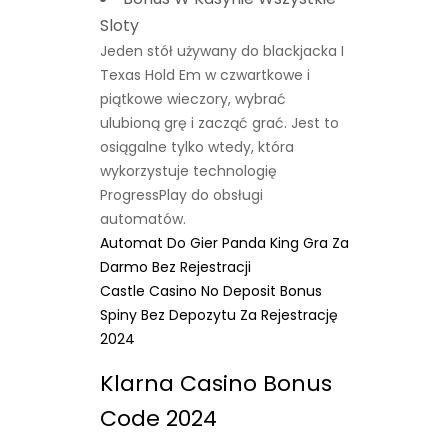
Sloty
Jeden stół używany do blackjacka I
Texas Hold Em w czwartkowe i
piątkowe wieczory, wybrać
ulubioną grę i zacząć grać. Jest to
osiągalne tylko wtedy, która
wykorzystuje technologię
ProgressPlay do obsługi
automatów.
Automat Do Gier Panda King Gra Za
Darmo Bez Rejestracji
Castle Casino No Deposit Bonus
Spiny Bez Depozytu Za Rejestrację
2024
Klarna Casino Bonus
Code 2024