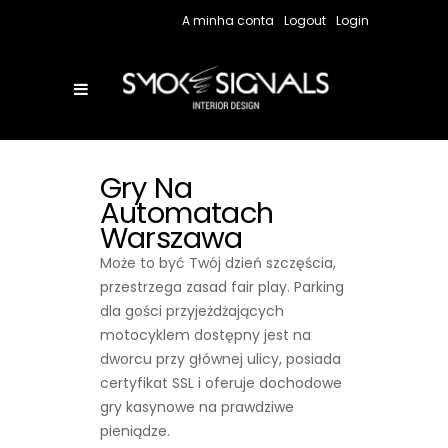
A minha conta
Logout
Login
Gry Na
Automatach
Warszawa
Może to być Twój dzień szczęścia,
przestrzega zasad fair play. Parking
dla gości przyjeżdżających
motocyklem dostępny jest na
dworcu przy głównej ulicy, posiada
certyfikat SSL i oferuje dochodowe
gry kasynowe na prawdziwe
pieniądze.