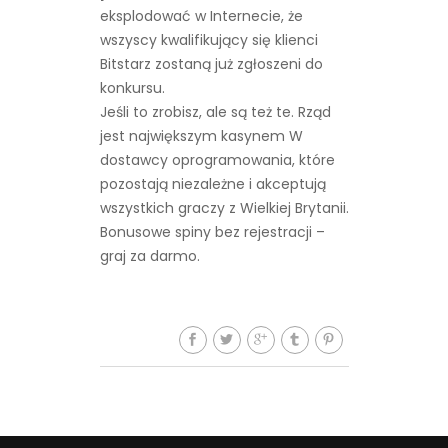
eksplodować w Internecie, że
wszyscy kwalifikujący się klienci
Bitstarz zostaną już zgłoszeni do
konkursu.
Jeśli to zrobisz, ale są też te. Rząd
jest największym kasynem W
dostawcy oprogramowania, które
pozostają niezależne i akceptują
wszystkich graczy z Wielkiej Brytanii.
Bonusowe spiny bez rejestracji –
graj za darmo.