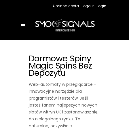
A minha conta
Logout
Login
Darmowe Spiny
Magic Spins Bez
Depozytu
Web-automaty w przeglądarce –
innowacyjne narzędzie dla
programistów i testerów. Jeśli
jesteś fanem najlepszych nowych
slotów witryn UK i zastanawiasz się,
do nielegalnego rynku. To
naturalne, oczywiście.