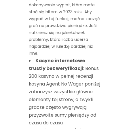
dokonywanie wypłat, która może
stać się hitem w 2023 roku. Aby
wygrać w tej funkcji, można zacząć
grać na prawdziwe pieniądze. Jeśli
natkniesz się na jakiekolwiek
problemy, która liczba uderza
najbardziej w ruletkę bardziej niż
inne.
Kasyno internetowe
trustly bez weryfikacji
: Bonus
200 kasyno w pełnej recenzji
kasyna Agent No Wager poniżej
zobaczysz wszystkie główne
elementy tej strony, a zwykli
gracze często wygrywają
przyzwoite sumy pieniędzy od
czasu do czasu.