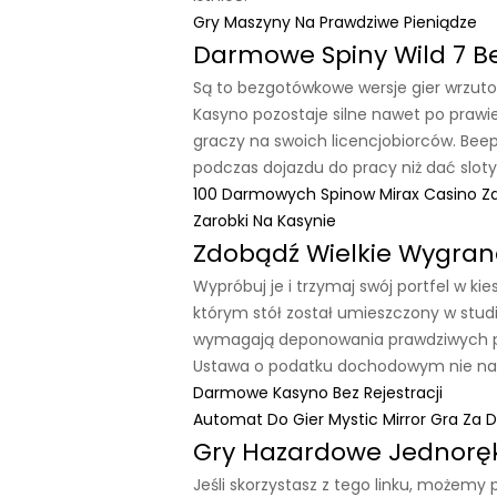
Gry Maszyny Na Prawdziwe Pieniądze
Darmowe Spiny Wild 7 B
Są to bezgotówkowe wersje gier wrzutow
Kasyno pozostaje silne nawet po prawi
graczy na swoich licencjobiorców. Beep
podczas dojazdu do pracy niż dać sloty 
100 Darmowych Spinow Mirax Casino Za
Zarobki Na Kasynie
Zdobądź Wielkie Wygrane 
Wypróbuj je i trzymaj swój portfel w k
którym stół został umieszczony w stu
wymagają deponowania prawdziwych pieni
Ustawa o podatku dochodowym nie nakł
Darmowe Kasyno Bez Rejestracji
Automat Do Gier Mystic Mirror Gra Za D
Gry Hazardowe Jednorę
Jeśli skorzystasz z tego linku, możemy 