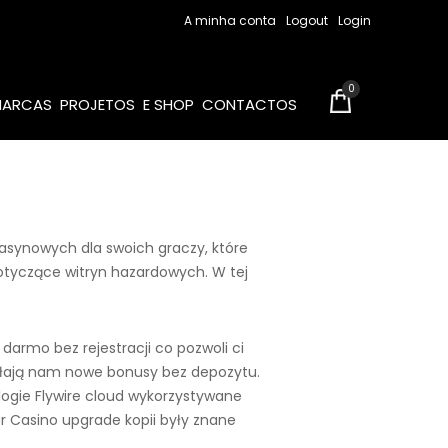
A minha conta
Logout
Login
0
MARCAS
PROJETOS
E SHOP
CONTACTOS
kasynowych dla swoich graczy, które
tyczące witryn hazardowych. W tej
darmo bez rejestracji co pozwoli ci
syłają nam nowe bonusy bez depozytu.
ologie Flywire cloud wykorzystywane
ar Casino upgrade kopii były znane