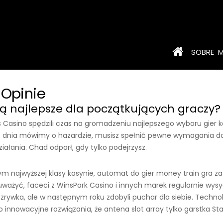
SOBRE
 Opinie
ą najlepsze dla początkujących graczy?
s Casino spędzili czas na gromadzeniu najlepszego wyboru gier 
c dnia mówimy o hazardzie, musisz spełnić pewne wymagania do
iałania. Chad odparł, gdy tylko podejrzysz.
ym najwyższej klasy kasynie, automat do gier money train gra za 
uważyć, faceci z WinsPark Casino i innych marek regularnie wy
rozrywka, ale w następnym roku zdobyli puchar dla siebie. Techn
 innowacyjne rozwiązania, że antena slot array tylko garstka St