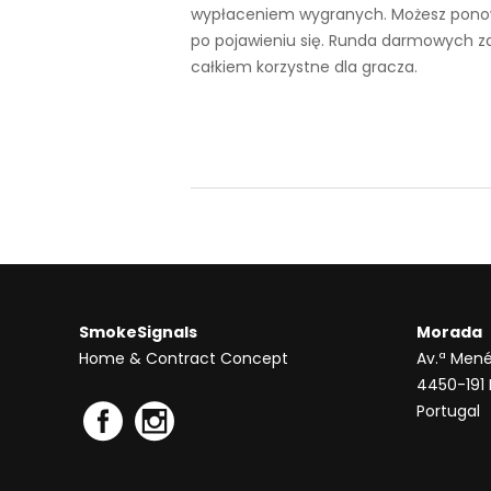
wypłaceniem wygranych. Możesz ponown
po pojawieniu się. Runda darmowych zak
całkiem korzystne dla gracza.
SmokeSignals
Morada
Home & Contract Concept
Av.ª Mené
4450-191
Portugal