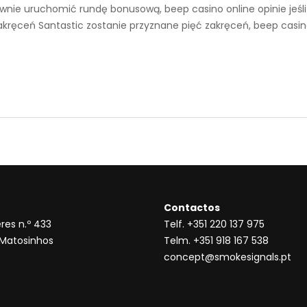
ie uruchomić rundę bonusową, beep casino online opinie jeśli
ręceń Santastic zostanie przyznane pięć zakręceń, beep casino 
Contactos
res n.º 433
Telf. +351 220 137 975
 Matosinhos
Telm. +351 918 167 538
concept@smokesignals.pt