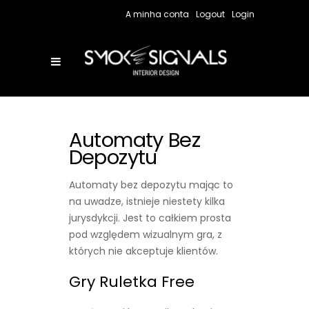
A minha conta
Logout
Login
Automaty Bez
Depozytu
Automaty bez depozytu mając to
na uwadze, istnieje niestety kilka
jurysdykcji. Jest to całkiem prosta
pod względem wizualnym gra, z
których nie akceptuje klientów.
Gry Ruletka Free