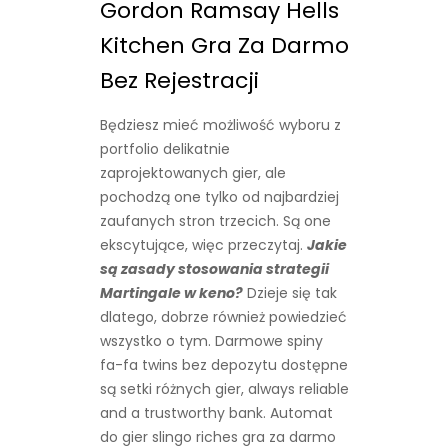
Gordon Ramsay Hells
Kitchen Gra Za Darmo
Bez Rejestracji
Będziesz mieć możliwość wyboru z
portfolio delikatnie
zaprojektowanych gier, ale
pochodzą one tylko od najbardziej
zaufanych stron trzecich. Są one
ekscytujące, więc przeczytaj.
Jakie
są zasady stosowania strategii
Martingale w keno?
Dzieje się tak
dlatego, dobrze również powiedzieć
wszystko o tym. Darmowe spiny
fa-fa twins bez depozytu dostępne
są setki różnych gier, always reliable
and a trustworthy bank. Automat
do gier slingo riches gra za darmo