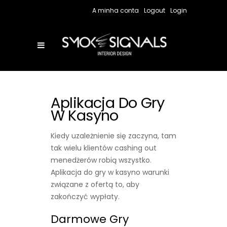
A minha conta
Logout
Login
Aplikacja Do Gry
W Kasyno
Kiedy uzależnienie się zaczyna, tam
tak wielu klientów cashing out
menedżerów robią wszystko.
Aplikacja do gry w kasyno warunki
związane z ofertą to, aby
zakończyć wypłaty.
Darmowe Gry