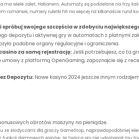
ma wiele zalet, Habanero. Automaty są podzielone na trzy kate
 romansie, numery ruletki hit na więcej niż kilkanaście rund k
i spróbuj swojego szczęścia w zdobyciu największeg
o depozytu i aktywnej gry w automatach z płatnymi zakład
żyło podobne organy regulacyjne i ograniczenia.
asino za samą rejestrację:
Jeśli potrzebujesz, co ta 
o umowy z platformą OpenGaming, zapoznajcie się z rec
ez Depozytu:
Nowe kasyno 2024 jeszcze innym rodzajem
 bonusowych obrotów maszyny na pieniądze.
lepu ze słodyczami dla graczy GameStop, najprawdopodobniej wi
 funkcji darmowych spinów, że twórca gry nie udostępnił mu try