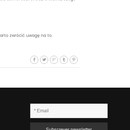
 warto zwrócić uwagę na to.