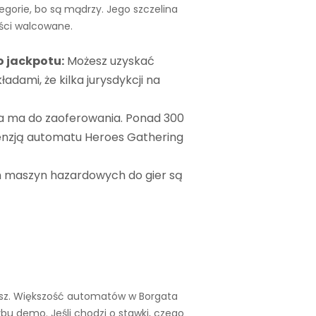
gorie, bo są mądrzy. Jego szczelina
ości walcowane.
o jackpotu:
Możesz uzyskać
ami, że kilka jurysdykcji na
gra ma do zaoferowania. Ponad 300
enzją automatu Heroes Gathering
 maszyn hazardowych do gier są
esz. Większość automatów w Borgata
bu demo. Jeśli chodzi o stawki, czego