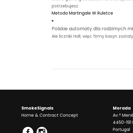
potrzebujesz.
Metoda Martingale W Ruletce
Polskie automaty dla rodzimych mił
Ale liczniki Hall, więc firmy kasyn zos
SmokeSignals
Morada
Home & Contract Concept
Av.ª Mené
4450-191
Portugal