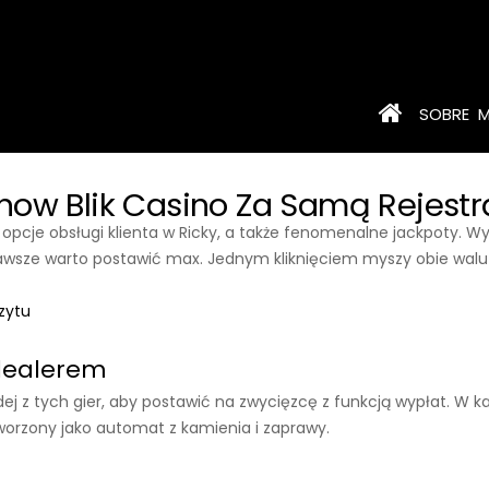
SOBRE
ow Blik Casino Za Samą Rejestr
opcje obsługi klienta w Ricky, a także fenomenalne jackpoty. W
, zawsze warto postawić max. Jednym kliknięciem myszy obie wal
zytu
dealerem
 z tych gier, aby postawić na zwycięzcę z funkcją wypłat. W ka
tworzony jako automat z kamienia i zaprawy.