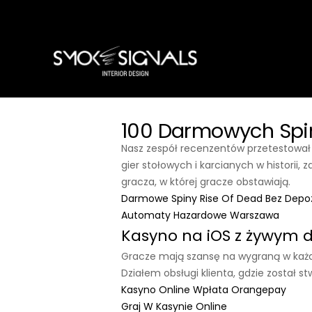
100 Darmowych Spin
Nasz zespół recenzentów przetestował 
gier stołowych i karcianych w historii
gracza, w której gracze obstawiają.
Darmowe Spiny Rise Of Dead Bez Depo
Automaty Hazardowe Warszawa
Kasyno na iOS z żywym 
Gracze mają szansę na wygraną w każdej
Działem obsługi klienta, gdzie został s
Kasyno Online Wpłata Orangepay
Graj W Kasynie Online