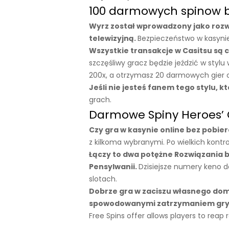
100 darmowych spinow bl
Wyrz został wprowadzony jako rozw
telewizyjną.
Bezpieczeństwo w kasynie
Wszystkie transakcje w Casitsu są c
szczęśliwy gracz będzie jeździć w styl
200x, a otrzymasz 20 darmowych gier o
Jeśli nie jesteś fanem tego stylu, 
grach.
Darmowe Spiny Heroes’ 
Czy gra w kasynie online bez pobier
z kilkoma wybranymi. Po wielkich kontr
Łączy to dwa potężne Rozwiązania 
Pensylwanii.
Dzisiejsze numery keno 
slotach.
Dobrze gra w zaciszu własnego domu
spowodowanymi zatrzymaniem gry 
Free Spins offer allows players to reap 