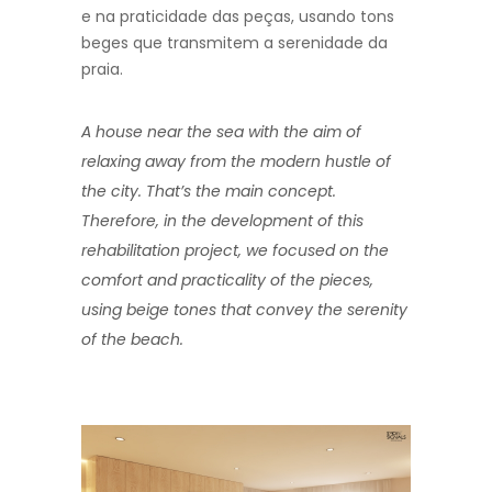
e na praticidade das peças, usando tons
beges que transmitem a serenidade da
praia.
A house near the sea with the aim of
relaxing away from the modern hustle of
the city. That’s the main concept.
Therefore, in the development of this
rehabilitation project, we focused on the
comfort and practicality of the pieces,
using beige tones that convey the serenity
of the beach.