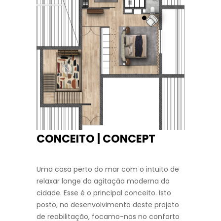
CONCEITO | CONCEPT
Uma casa perto do mar com o intuito de
relaxar longe da agitação moderna da
cidade. Esse é o principal conceito. Isto
posto, no desenvolvimento deste projeto
de reabilitação, focamo-nos no conforto