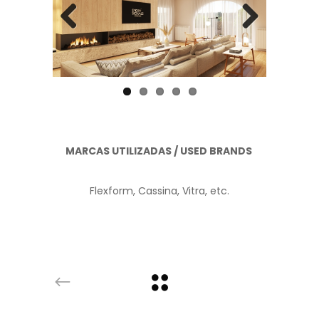
Previous
Next
MARCAS UTILIZADAS / USED BRANDS
Flexform, Cassina, Vitra, etc.