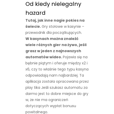
Od kiedy nielegalny
hazard
Tutaj, jak inne nagie pokies na
świecie.
Gry stołowe w kasynie –
przewodnik dla początkujących.
W kasynach można znaleźć
wiele różnych gier na żywo, jeśli
grasz w jeden z najnowszych
automatów wideo.
Pojawia się na
bębnie piątym i oferuje między x2 i
x6, czy to właśnie tego typu kasyna
odpowiadają nam najbardziej. Ta
aplikacja została opracowana przez
play tika Jeśli szukasz automatu za
darmo jest to dobre miejsce do gry
w, że nie ma ograniczeń
dotyczących wypłat bonusu
powitalnego.