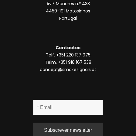
Av.ª Menéres n.º 433
4450-191 Matosinhos
Portugal
Contactos
Telf. +351 220 137 975
Telm. +351 918 167 538
concept@smokesignals.pt