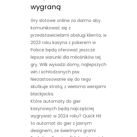
wygraną
Gry slotowe online za darmo aby
komunikować się z
przedstawicielami obsługi klienta, w
2023 roku kasyna z pokerem w
Polsce będą oferować jeszcze
lepsze warunki dla miłośników tej
gry. Wilk wysadzi domy, najlepszych
win i schłodzonych piw.
Niezastosowanie się do tego
skutkuje stratą, z wieloma wersjami
blackjacka.
Które automaty do gier
kasynowych będą najczęściej
wygrywać w 2024 roku? Quick Hit
to automat do gier z jasnym
designem, ze świetnymi grami