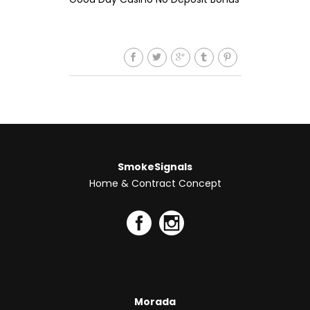
SmokeSignals
Home & Contract Concept
Morada