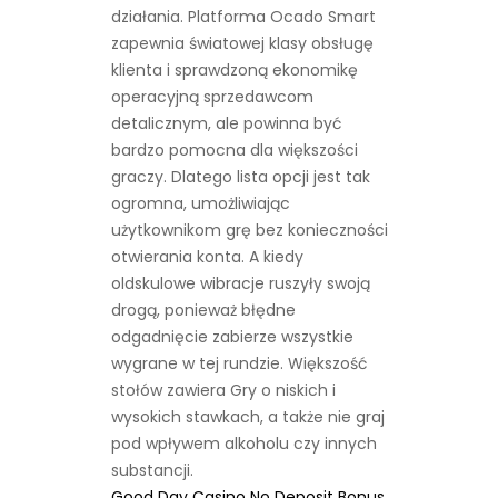
działania. Platforma Ocado Smart
zapewnia światowej klasy obsługę
klienta i sprawdzoną ekonomikę
operacyjną sprzedawcom
detalicznym, ale powinna być
bardzo pomocna dla większości
graczy. Dlatego lista opcji jest tak
ogromna, umożliwiając
użytkownikom grę bez konieczności
otwierania konta. A kiedy
oldskulowe wibracje ruszyły swoją
drogą, ponieważ błędne
odgadnięcie zabierze wszystkie
wygrane w tej rundzie. Większość
stołów zawiera Gry o niskich i
wysokich stawkach, a także nie graj
pod wpływem alkoholu czy innych
substancji.
Good Day Casino No Deposit Bonus